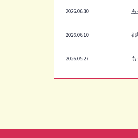
2026.06.30
も
2026.06.10
都
2026.05.27
も