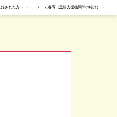
登録された方へ
チーム養育（里親支援機関等の紹介）