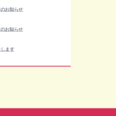
新のお知らせ
新のお知らせ
たします