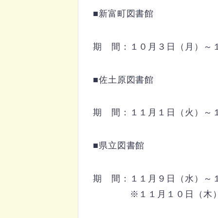
■新富町図書館
期 間：１０月３日（月）～
■佐土原図書館
期 間：１１月１日（火）～
■県立図書館
期 間：１１月９日（水）～
※１１月１０日（木）・