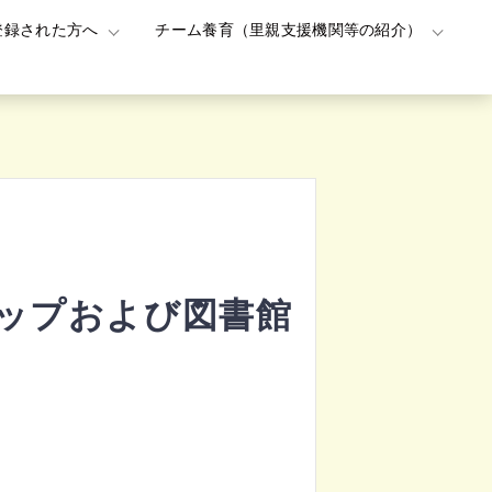
登録された方へ
チーム養育（里親支援機関等の紹介）
ップおよび図書館