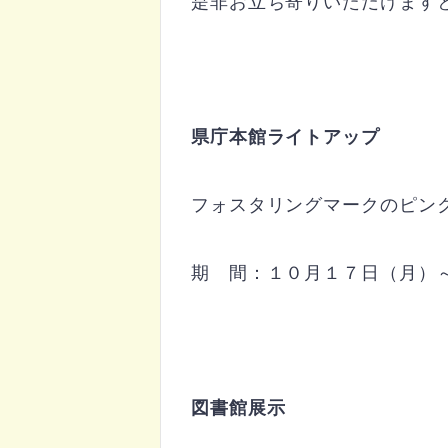
是非お立ち寄りいただけます
県庁本館ライトアップ
フォスタリングマークのピン
期 間：１０月１７日（月）
図書館展示