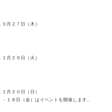
１０月２７日（木）
１１月２９日（火）
１１月２０日（日）
１８日（金）はイベントを開催します。